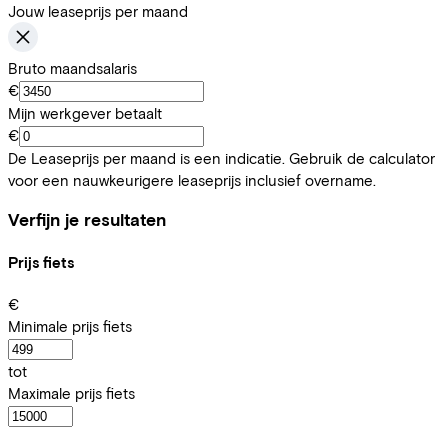
Jouw leaseprijs per maand
Bruto maandsalaris
€
Mijn werkgever betaalt
€
De Leaseprijs per maand is een indicatie. Gebruik de calculator
voor een nauwkeurigere leaseprijs inclusief overname.
Verfijn je resultaten
Prijs fiets
€
Minimale prijs fiets
tot
Maximale prijs fiets