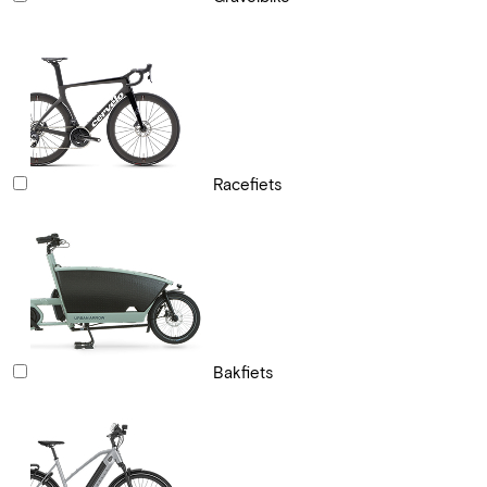
Racefiets
Bakfiets