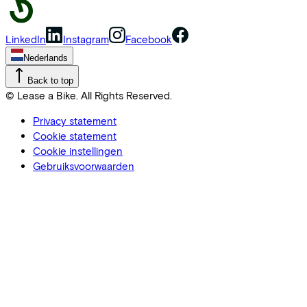
LinkedIn
Instagram
Facebook
Nederlands
Back to top
© Lease a Bike. All Rights Reserved.
Privacy statement
Cookie statement
Cookie instellingen
Gebruiksvoorwaarden