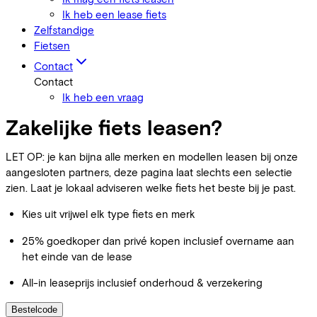
Ik heb een lease fiets
Zelfstandige
Fietsen
Contact
Contact
Ik heb een vraag
Zakelijke fiets leasen?
LET OP: je kan bijna alle merken en modellen leasen bij onze
aangesloten partners, deze pagina laat slechts een selectie
zien. Laat je lokaal adviseren welke fiets het beste bij je past.
Kies uit vrijwel elk type fiets en merk
25% goedkoper dan privé kopen inclusief overname aan
het einde van de lease
All-in leaseprijs inclusief onderhoud & verzekering
Bestelcode