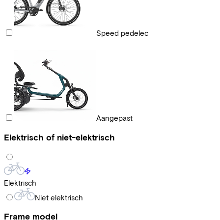
Speed pedelec
Aangepast
Elektrisch of niet-elektrisch
Elektrisch
Niet elektrisch
Frame model