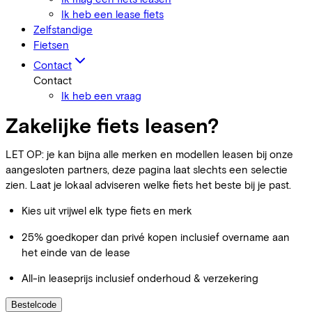
Ik heb een lease fiets
Zelfstandige
Fietsen
Contact
Contact
Ik heb een vraag
Zakelijke fiets leasen?
LET OP: je kan bijna alle merken en modellen leasen bij onze
aangesloten partners, deze pagina laat slechts een selectie
zien. Laat je lokaal adviseren welke fiets het beste bij je past.
Kies uit vrijwel elk type fiets en merk
25% goedkoper dan privé kopen inclusief overname aan
het einde van de lease
All-in leaseprijs inclusief onderhoud & verzekering
Bestelcode