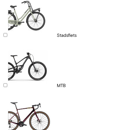
Stadsfiets
MTB