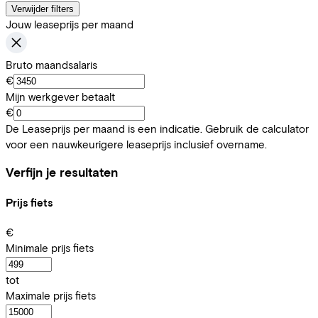
Verwijder filters
Jouw leaseprijs per maand
Bruto maandsalaris
€
Mijn werkgever betaalt
€
De Leaseprijs per maand is een indicatie. Gebruik de calculator
voor een nauwkeurigere leaseprijs inclusief overname.
Verfijn je resultaten
Prijs fiets
€
Minimale prijs fiets
tot
Maximale prijs fiets