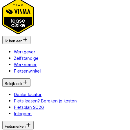
Ik ben een
Werkgever
Zelfstandige
Werknemer
Fietsenwinkel
Bekijk ook
Dealer locator
Fiets leasen? Bereken je kosten
Fietsplan 2026
Inloggen
Fietsmerken