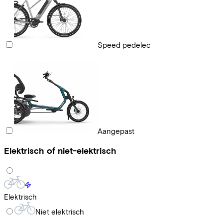
Speed pedelec
Aangepast
Elektrisch of niet-elektrisch
Elektrisch
Niet elektrisch