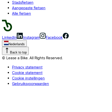
Stadsfietsen
Aangepaste fietsen
Alle fietsen
LinkedIn
Instagram
Facebook
Nederlands
Back to top
© Lease a Bike. All Rights Reserved.
Privacy statement
Cookie statement
Cookie instellingen
Gebruiksvoorwaarden