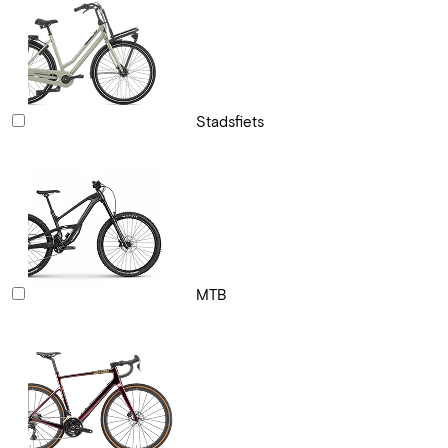
Stadsfiets
MTB