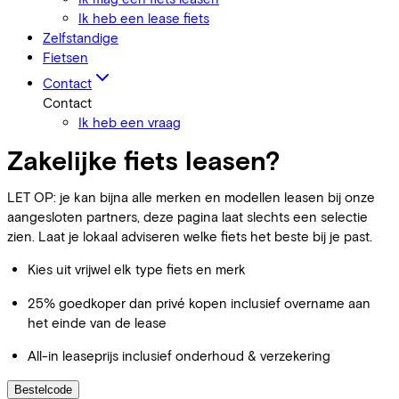
Ik heb een lease fiets
Zelfstandige
Fietsen
Contact
Contact
Ik heb een vraag
Zakelijke fiets leasen?
LET OP: je kan bijna alle merken en modellen leasen bij onze
aangesloten partners, deze pagina laat slechts een selectie
zien. Laat je lokaal adviseren welke fiets het beste bij je past.
Kies uit vrijwel elk type fiets en merk
25% goedkoper dan privé kopen inclusief overname aan
het einde van de lease
All-in leaseprijs inclusief onderhoud & verzekering
Bestelcode