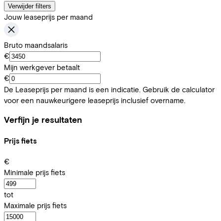
Verwijder filters
Jouw leaseprijs per maand
Bruto maandsalaris
€
Mijn werkgever betaalt
€
De Leaseprijs per maand is een indicatie. Gebruik de calculator
voor een nauwkeurigere leaseprijs inclusief overname.
Verfijn je resultaten
Prijs fiets
€
Minimale prijs fiets
tot
Maximale prijs fiets