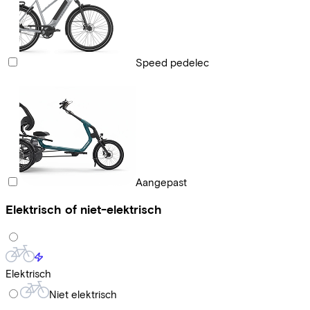
Speed pedelec
Aangepast
Elektrisch of niet-elektrisch
Elektrisch
Niet elektrisch