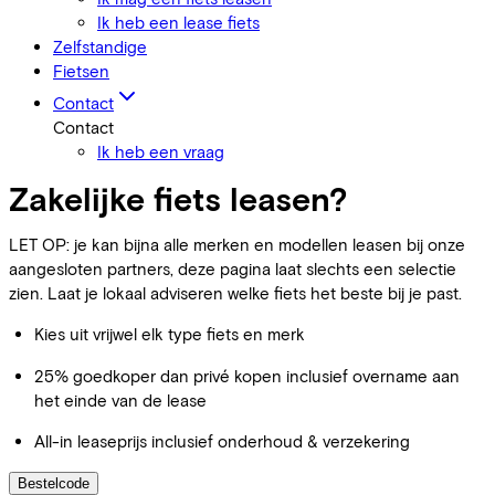
Ik heb een lease fiets
Zelfstandige
Fietsen
Contact
Contact
Ik heb een vraag
Zakelijke fiets leasen?
LET OP: je kan bijna alle merken en modellen leasen bij onze
aangesloten partners, deze pagina laat slechts een selectie
zien. Laat je lokaal adviseren welke fiets het beste bij je past.
Kies uit vrijwel elk type fiets en merk
25% goedkoper dan privé kopen inclusief overname aan
het einde van de lease
All-in leaseprijs inclusief onderhoud & verzekering
Bestelcode