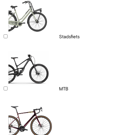
Stadsfiets
MTB