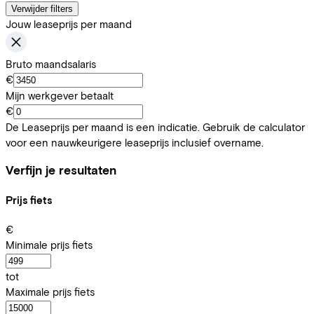
Verwijder filters
Jouw leaseprijs per maand
Bruto maandsalaris
€
Mijn werkgever betaalt
€
De Leaseprijs per maand is een indicatie. Gebruik de calculator
voor een nauwkeurigere leaseprijs inclusief overname.
Verfijn je resultaten
Prijs fiets
€
Minimale prijs fiets
tot
Maximale prijs fiets