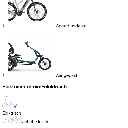
Speed pedelec
Aangepast
Elektrisch of niet-elektrisch
Elektrisch
Niet elektrisch