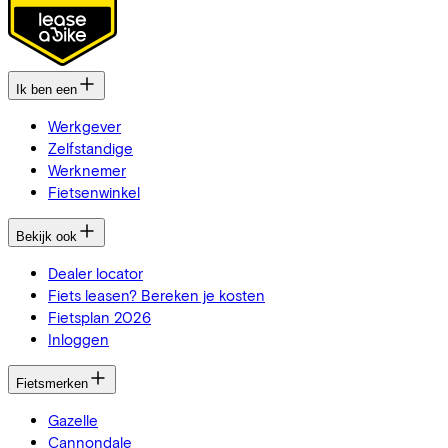
Ik ben een
Werkgever
Zelfstandige
Werknemer
Fietsenwinkel
Bekijk ook
Dealer locator
Fiets leasen? Bereken je kosten
Fietsplan 2026
Inloggen
Fietsmerken
Gazelle
Cannondale