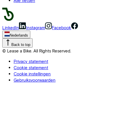
Alle fietsen
LinkedIn
Instagram
Facebook
Nederlands
Back to top
© Lease a Bike. All Rights Reserved.
Privacy statement
Cookie statement
Cookie instellingen
Gebruiksvoorwaarden