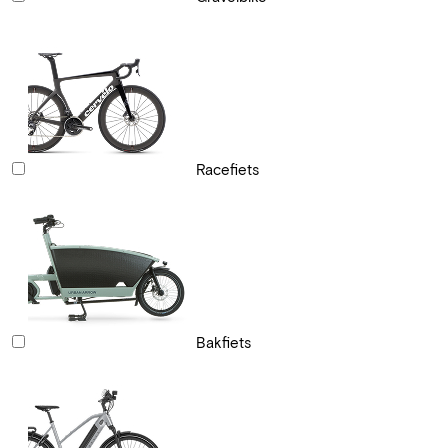
Racefiets
Bakfiets