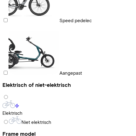
Speed pedelec
Aangepast
Elektrisch of niet-elektrisch
Elektrisch
Niet elektrisch
Frame model