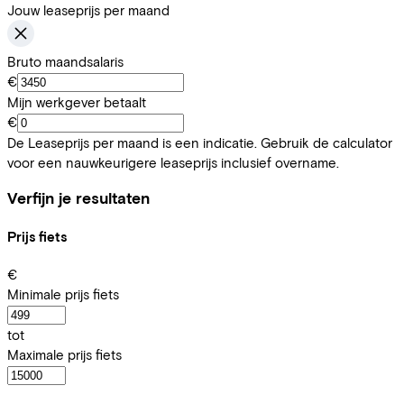
Jouw leaseprijs per maand
Bruto maandsalaris
€
Mijn werkgever betaalt
€
De Leaseprijs per maand is een indicatie. Gebruik de calculator
voor een nauwkeurigere leaseprijs inclusief overname.
Verfijn je resultaten
Prijs fiets
€
Minimale prijs fiets
tot
Maximale prijs fiets