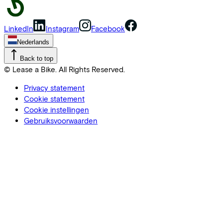
LinkedIn
Instagram
Facebook
Nederlands
Back to top
© Lease a Bike. All Rights Reserved.
Privacy statement
Cookie statement
Cookie instellingen
Gebruiksvoorwaarden