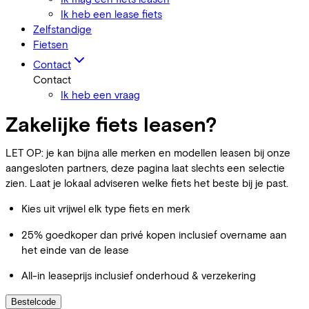
Ik heb een lease fiets
Zelfstandige
Fietsen
Contact
Contact
Ik heb een vraag
Zakelijke fiets leasen?
LET OP: je kan bijna alle merken en modellen leasen bij onze
aangesloten partners, deze pagina laat slechts een selectie
zien. Laat je lokaal adviseren welke fiets het beste bij je past.
Kies uit vrijwel elk type fiets en merk
25% goedkoper dan privé kopen inclusief overname aan
het einde van de lease
All-in leaseprijs inclusief onderhoud & verzekering
Bestelcode