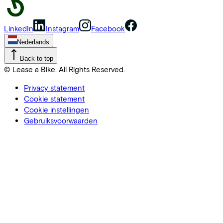
LinkedIn
Instagram
Facebook
Nederlands
Back to top
© Lease a Bike. All Rights Reserved.
Privacy statement
Cookie statement
Cookie instellingen
Gebruiksvoorwaarden