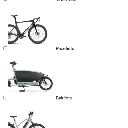
Racefiets
Bakfiets