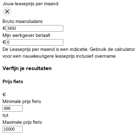
Jouw leaseprijs per maand
Bruto maandsalaris
€
Mijn werkgever betaalt
€
De Leaseprijs per maand is een indicatie. Gebruik de calculator
voor een nauwkeurigere leaseprijs inclusief overname.
Verfijn je resultaten
Prijs fiets
€
Minimale prijs fiets
tot
Maximale prijs fiets