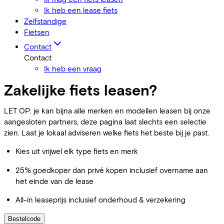
Ik heb een lease fiets
Zelfstandige
Fietsen
Contact
Contact
Ik heb een vraag
Zakelijke fiets leasen?
LET OP: je kan bijna alle merken en modellen leasen bij onze
aangesloten partners, deze pagina laat slechts een selectie
zien. Laat je lokaal adviseren welke fiets het beste bij je past.
Kies uit vrijwel elk type fiets en merk
25% goedkoper dan privé kopen inclusief overname aan
het einde van de lease
All-in leaseprijs inclusief onderhoud & verzekering
Bestelcode