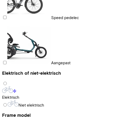
Speed pedelec
Aangepast
Elektrisch of niet-elektrisch
Elektrisch
Niet elektrisch
Frame model