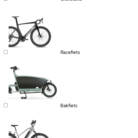
Racefiets
Bakfiets