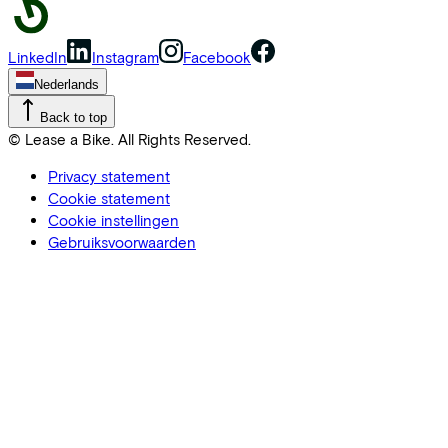
LinkedIn
Instagram
Facebook
Nederlands
Back to top
© Lease a Bike. All Rights Reserved.
Privacy statement
Cookie statement
Cookie instellingen
Gebruiksvoorwaarden