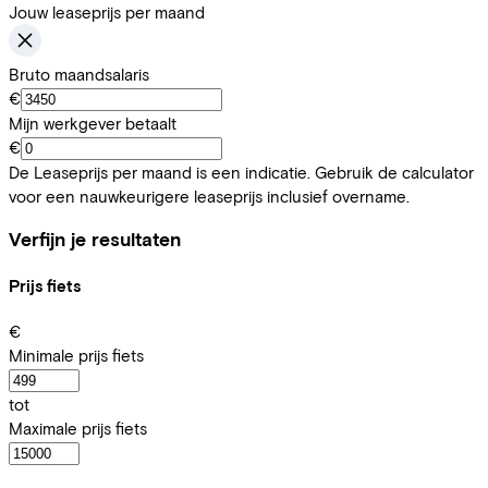
Jouw leaseprijs per maand
Bruto maandsalaris
€
Mijn werkgever betaalt
€
De Leaseprijs per maand is een indicatie. Gebruik de calculator
voor een nauwkeurigere leaseprijs inclusief overname.
Verfijn je resultaten
Prijs fiets
€
Minimale prijs fiets
tot
Maximale prijs fiets