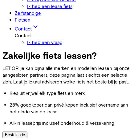
Ik heb een lease fiets
Zelfstandige
Fietsen
Contact
Contact
Ik heb een vraag
Zakelijke fiets leasen?
LET OP: je kan bijna alle merken en modellen leasen bij onze
aangesloten partners, deze pagina laat slechts een selectie
zien. Laat je lokaal adviseren welke fiets het beste bij je past.
Kies uit vrijwel elk type fiets en merk
25% goedkoper dan privé kopen inclusief overname aan
het einde van de lease
All-in leaseprijs inclusief onderhoud & verzekering
Bestelcode