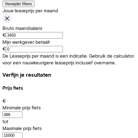
Verwijder filters
Jouw leaseprijs per maand
Bruto maandsalaris
€
Mijn werkgever betaalt
€
De Leaseprijs per maand is een indicatie. Gebruik de calculator
voor een nauwkeurigere leaseprijs inclusief overname.
Verfijn je resultaten
Prijs fiets
€
Minimale prijs fiets
tot
Maximale prijs fiets