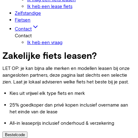
Ik heb een lease fiets
Zelfstandige
Fietsen
Contact
Contact
Ik heb een vraag
Zakelijke fiets leasen?
LET OP: je kan bijna alle merken en modellen leasen bij onze
aangesloten partners, deze pagina laat slechts een selectie
zien. Laat je lokaal adviseren welke fiets het beste bij je past.
Kies uit vrijwel elk type fiets en merk
25% goedkoper dan privé kopen inclusief overname aan
het einde van de lease
All-in leaseprijs inclusief onderhoud & verzekering
Bestelcode