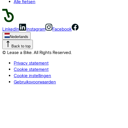
Alle fietsen
LinkedIn
Instagram
Facebook
Nederlands
Back to top
© Lease a Bike. All Rights Reserved.
Privacy statement
Cookie statement
Cookie instellingen
Gebruiksvoorwaarden