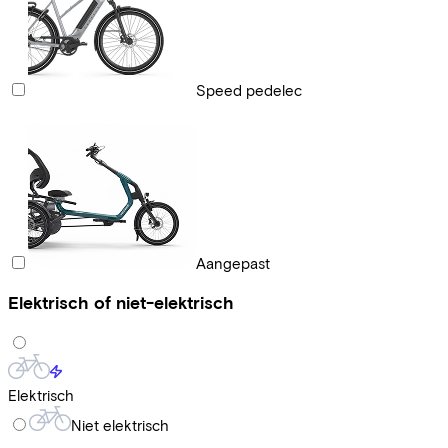
Speed pedelec
Aangepast
Elektrisch of niet-elektrisch
Elektrisch
Niet elektrisch