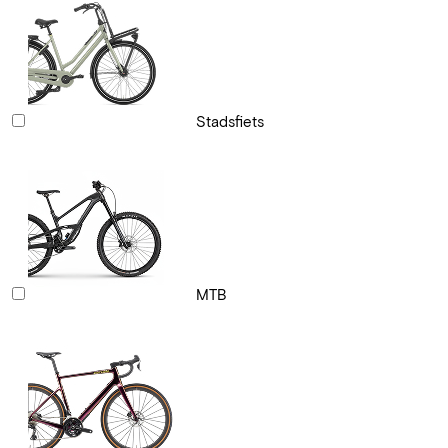
Stadsfiets
MTB