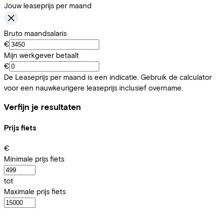
Jouw leaseprijs per maand
Bruto maandsalaris
€
Mijn werkgever betaalt
€
De Leaseprijs per maand is een indicatie. Gebruik de calculator
voor een nauwkeurigere leaseprijs inclusief overname.
Verfijn je resultaten
Prijs fiets
€
Minimale prijs fiets
tot
Maximale prijs fiets