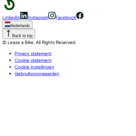
LinkedIn
Instagram
Facebook
Nederlands
Back to top
© Lease a Bike. All Rights Reserved.
Privacy statement
Cookie statement
Cookie instellingen
Gebruiksvoorwaarden