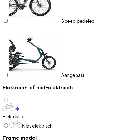
Speed pedelec
Aangepast
Elektrisch of niet-elektrisch
Elektrisch
Niet elektrisch
Frame model