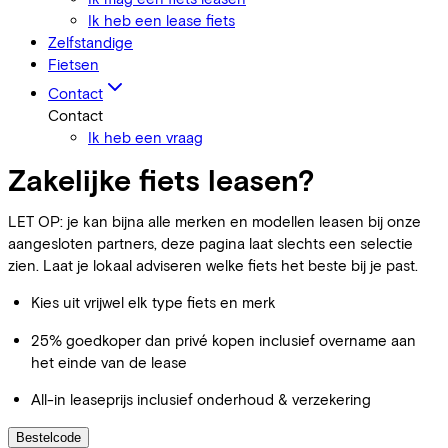
Ik heb een lease fiets
Zelfstandige
Fietsen
Contact
Contact
Ik heb een vraag
Zakelijke fiets leasen?
LET OP: je kan bijna alle merken en modellen leasen bij onze
aangesloten partners, deze pagina laat slechts een selectie
zien. Laat je lokaal adviseren welke fiets het beste bij je past.
Kies uit vrijwel elk type fiets en merk
25% goedkoper dan privé kopen inclusief overname aan
het einde van de lease
All-in leaseprijs inclusief onderhoud & verzekering
Bestelcode