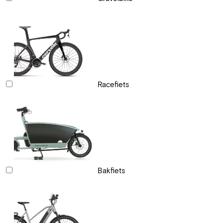
Racefiets
Bakfiets