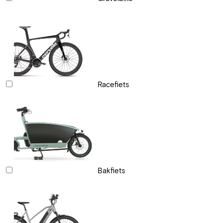
Racefiets
Bakfiets