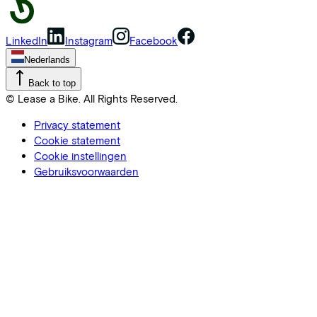
LinkedIn
Instagram
Facebook
Nederlands
Back to top
© Lease a Bike. All Rights Reserved.
Privacy statement
Cookie statement
Cookie instellingen
Gebruiksvoorwaarden