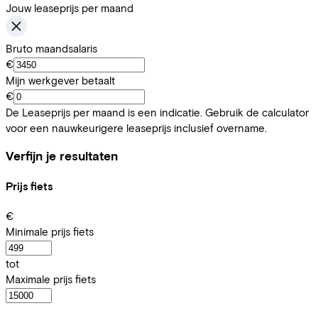
Jouw leaseprijs per maand
Bruto maandsalaris
€
Mijn werkgever betaalt
€
De Leaseprijs per maand is een indicatie. Gebruik de calculator
voor een nauwkeurigere leaseprijs inclusief overname.
Verfijn je resultaten
Prijs fiets
€
Minimale prijs fiets
tot
Maximale prijs fiets