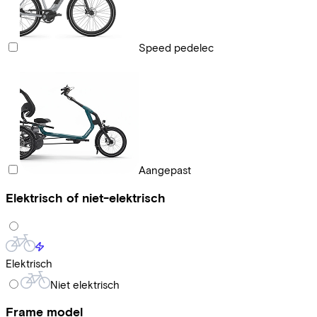
Speed pedelec
Aangepast
Elektrisch of niet-elektrisch
Elektrisch
Niet elektrisch
Frame model