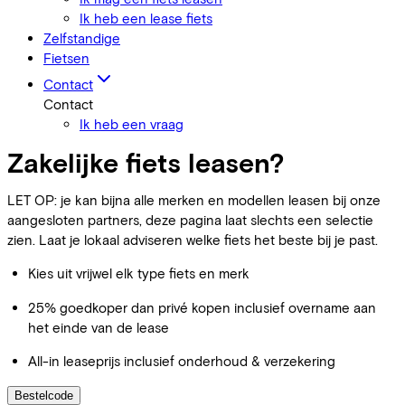
Ik heb een lease fiets
Zelfstandige
Fietsen
Contact
Contact
Ik heb een vraag
Zakelijke fiets leasen?
LET OP: je kan bijna alle merken en modellen leasen bij onze
aangesloten partners, deze pagina laat slechts een selectie
zien. Laat je lokaal adviseren welke fiets het beste bij je past.
Kies uit vrijwel elk type fiets en merk
25% goedkoper dan privé kopen inclusief overname aan
het einde van de lease
All-in leaseprijs inclusief onderhoud & verzekering
Bestelcode