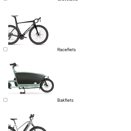
Racefiets
Bakfiets