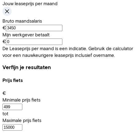
Jouw leaseprijs per maand
Bruto maandsalaris
€
Mijn werkgever betaalt
€
De Leaseprijs per maand is een indicatie. Gebruik de calculator
voor een nauwkeurigere leaseprijs inclusief overname.
Verfijn je resultaten
Prijs fiets
€
Minimale prijs fiets
tot
Maximale prijs fiets