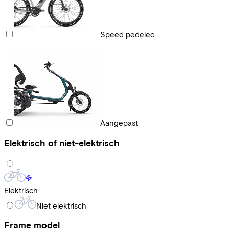
Speed pedelec
Aangepast
Elektrisch of niet-elektrisch
Elektrisch
Niet elektrisch
Frame model