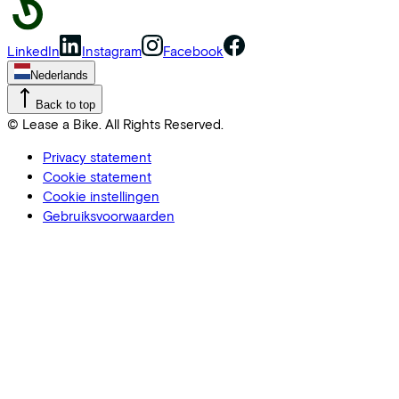
LinkedIn
Instagram
Facebook
Nederlands
Back to top
© Lease a Bike. All Rights Reserved.
Privacy statement
Cookie statement
Cookie instellingen
Gebruiksvoorwaarden