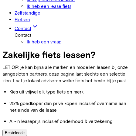
Ik heb een lease fiets
Zelfstandige
Fietsen
Contact
Contact
Ik heb een vraag
Zakelijke fiets leasen?
LET OP: je kan bijna alle merken en modellen leasen bij onze
aangesloten partners, deze pagina laat slechts een selectie
zien. Laat je lokaal adviseren welke fiets het beste bij je past.
Kies uit vrijwel elk type fiets en merk
25% goedkoper dan privé kopen inclusief overname aan
het einde van de lease
All-in leaseprijs inclusief onderhoud & verzekering
Bestelcode