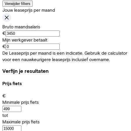
Verwijder filters
Jouw leaseprijs per maand
Bruto maandsalaris
€
Mijn werkgever betaalt
€
De Leaseprijs per maand is een indicatie. Gebruik de calculator
voor een nauwkeurigere leaseprijs inclusief overname.
Verfijn je resultaten
Prijs fiets
€
Minimale prijs fiets
tot
Maximale prijs fiets