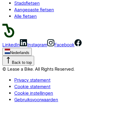
Stadsfietsen
Aangepaste fietsen
Alle fietsen
LinkedIn
Instagram
Facebook
Nederlands
Back to top
© Lease a Bike. All Rights Reserved.
Privacy statement
Cookie statement
Cookie instellingen
Gebruiksvoorwaarden