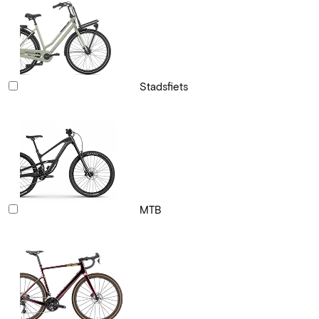
Stadsfiets
MTB