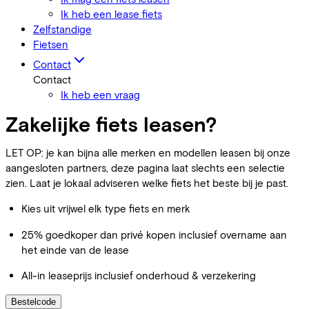
Ik heb een lease fiets
Zelfstandige
Fietsen
Contact
Contact
Ik heb een vraag
Zakelijke fiets leasen?
LET OP: je kan bijna alle merken en modellen leasen bij onze
aangesloten partners, deze pagina laat slechts een selectie
zien. Laat je lokaal adviseren welke fiets het beste bij je past.
Kies uit vrijwel elk type fiets en merk
25% goedkoper dan privé kopen inclusief overname aan
het einde van de lease
All-in leaseprijs inclusief onderhoud & verzekering
Bestelcode