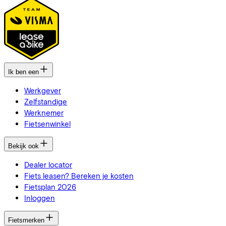
Ik ben een
Werkgever
Zelfstandige
Werknemer
Fietsenwinkel
Bekijk ook
Dealer locator
Fiets leasen? Bereken je kosten
Fietsplan 2026
Inloggen
Fietsmerken