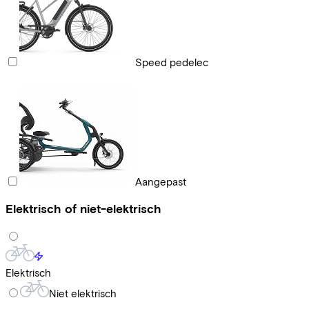
Speed pedelec
Aangepast
Elektrisch of niet-elektrisch
Elektrisch
Niet elektrisch