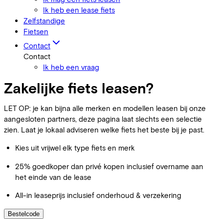
Ik heb een lease fiets
Zelfstandige
Fietsen
Contact
Contact
Ik heb een vraag
Zakelijke fiets leasen?
LET OP: je kan bijna alle merken en modellen leasen bij onze
aangesloten partners, deze pagina laat slechts een selectie
zien. Laat je lokaal adviseren welke fiets het beste bij je past.
Kies uit vrijwel elk type fiets en merk
25% goedkoper dan privé kopen inclusief overname aan
het einde van de lease
All-in leaseprijs inclusief onderhoud & verzekering
Bestelcode