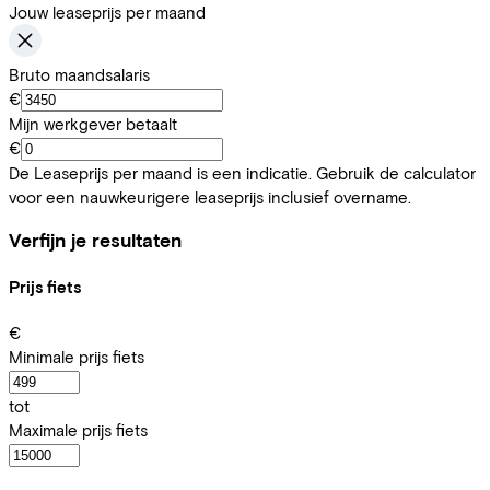
Jouw leaseprijs per maand
Bruto maandsalaris
€
Mijn werkgever betaalt
€
De Leaseprijs per maand is een indicatie. Gebruik de calculator
voor een nauwkeurigere leaseprijs inclusief overname.
Verfijn je resultaten
Prijs fiets
€
Minimale prijs fiets
tot
Maximale prijs fiets