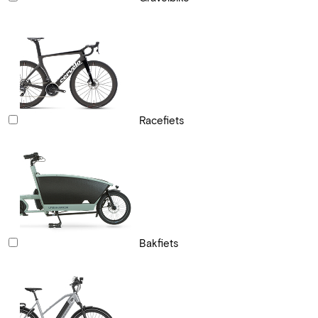
Racefiets
Bakfiets