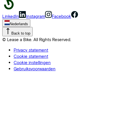
LinkedIn
Instagram
Facebook
Nederlands
Back to top
© Lease a Bike. All Rights Reserved.
Privacy statement
Cookie statement
Cookie instellingen
Gebruiksvoorwaarden