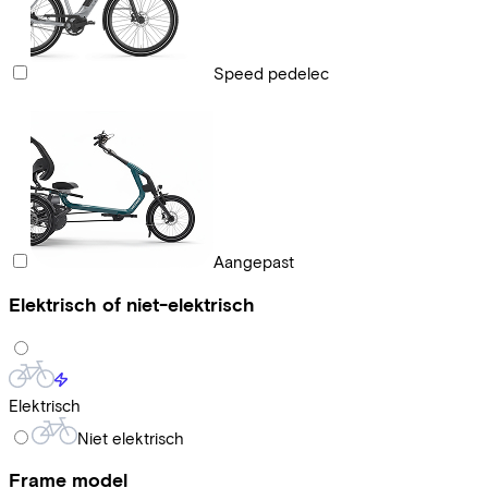
Speed pedelec
Aangepast
Elektrisch of niet-elektrisch
Elektrisch
Niet elektrisch
Frame model