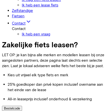
Ik heb een lease fiets
Zelfstandige
Fietsen
Contact
Contact
Ik heb een vraag
Zakelijke fiets leasen?
LET OP: je kan bijna alle merken en modellen leasen bij onze
aangesloten partners, deze pagina laat slechts een selectie
zien. Laat je lokaal adviseren welke fiets het beste bij je past.
Kies uit vrijwel elk type fiets en merk
25% goedkoper dan privé kopen inclusief overname aan
het einde van de lease
All-in leaseprijs inclusief onderhoud & verzekering
Bestelcode