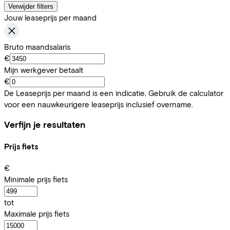
Verwijder filters
Jouw leaseprijs per maand
Bruto maandsalaris
€
Mijn werkgever betaalt
€
De Leaseprijs per maand is een indicatie. Gebruik de calculator
voor een nauwkeurigere leaseprijs inclusief overname.
Verfijn je resultaten
Prijs fiets
€
Minimale prijs fiets
tot
Maximale prijs fiets