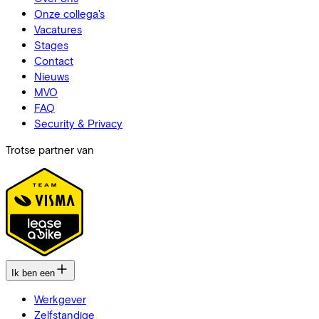
Onze collega's
Vacatures
Stages
Contact
Nieuws
MVO
FAQ
Security & Privacy
Trotse partner van
Ik ben een
Werkgever
Zelfstandige