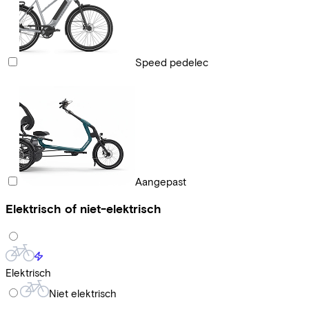
Speed pedelec
Aangepast
Elektrisch of niet-elektrisch
Elektrisch
Niet elektrisch