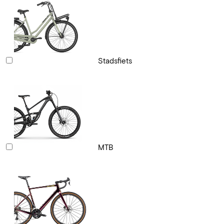
Stadsfiets
MTB