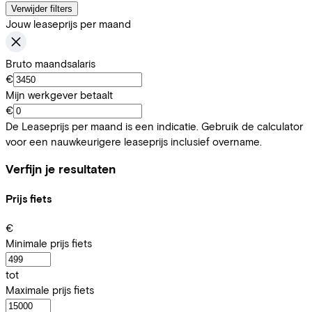
Verwijder filters
Jouw leaseprijs per maand
Bruto maandsalaris
€
Mijn werkgever betaalt
€
De Leaseprijs per maand is een indicatie. Gebruik de calculator
voor een nauwkeurigere leaseprijs inclusief overname.
Verfijn je resultaten
Prijs fiets
€
Minimale prijs fiets
tot
Maximale prijs fiets