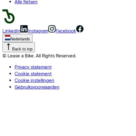
Alle fietsen
LinkedIn
Instagram
Facebook
Nederlands
Back to top
© Lease a Bike. All Rights Reserved.
Privacy statement
Cookie statement
Cookie instellingen
Gebruiksvoorwaarden