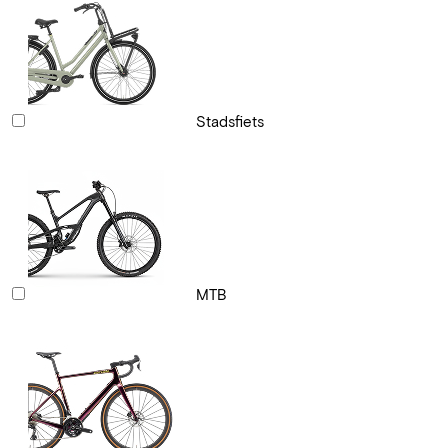
Stadsfiets
MTB