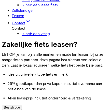
Ik heb een lease fiets
Zelfstandige
Fietsen
Contact
Contact
Ik heb een vraag
Zakelijke fiets leasen?
LET OP: je kan bijna alle merken en modellen leasen bij onze
aangesloten partners, deze pagina laat slechts een selectie
zien. Laat je lokaal adviseren welke fiets het beste bij je past.
Kies uit vrijwel elk type fiets en merk
25% goedkoper dan privé kopen inclusief overname aan
het einde van de lease
All-in leaseprijs inclusief onderhoud & verzekering
Bestelcode