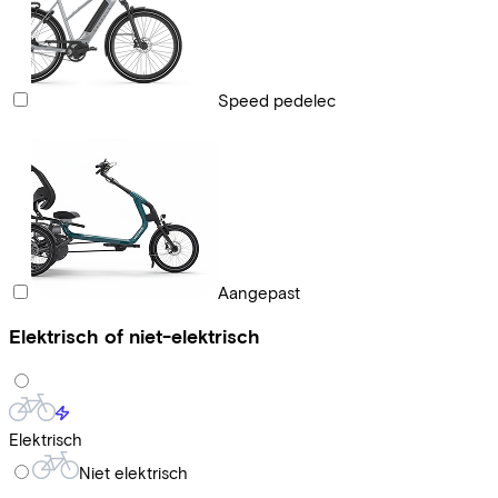
Speed pedelec
Aangepast
Elektrisch of niet-elektrisch
Elektrisch
Niet elektrisch