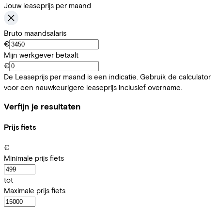
Jouw leaseprijs per maand
Bruto maandsalaris
€
Mijn werkgever betaalt
€
De Leaseprijs per maand is een indicatie. Gebruik de calculator
voor een nauwkeurigere leaseprijs inclusief overname.
Verfijn je resultaten
Prijs fiets
€
Minimale prijs fiets
tot
Maximale prijs fiets