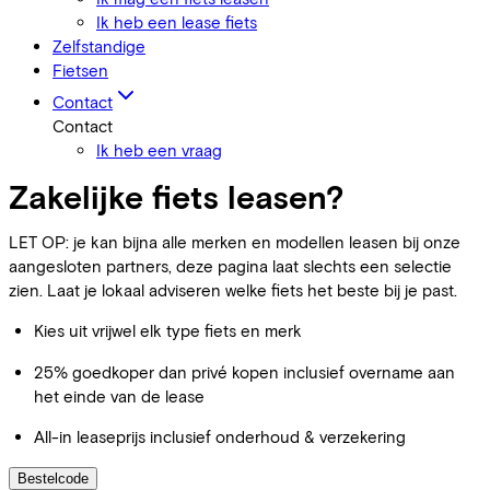
Ik heb een lease fiets
Zelfstandige
Fietsen
Contact
Contact
Ik heb een vraag
Zakelijke fiets leasen?
LET OP: je kan bijna alle merken en modellen leasen bij onze
aangesloten partners, deze pagina laat slechts een selectie
zien. Laat je lokaal adviseren welke fiets het beste bij je past.
Kies uit vrijwel elk type fiets en merk
25% goedkoper dan privé kopen inclusief overname aan
het einde van de lease
All-in leaseprijs inclusief onderhoud & verzekering
Bestelcode