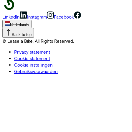
LinkedIn
Instagram
Facebook
Nederlands
Back to top
© Lease a Bike. All Rights Reserved.
Privacy statement
Cookie statement
Cookie instellingen
Gebruiksvoorwaarden