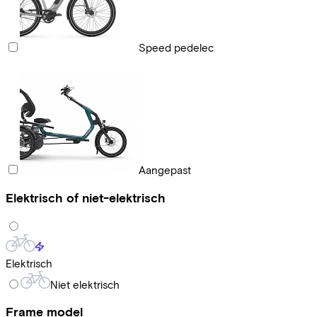
Speed pedelec
Aangepast
Elektrisch of niet-elektrisch
Elektrisch
Niet elektrisch
Frame model