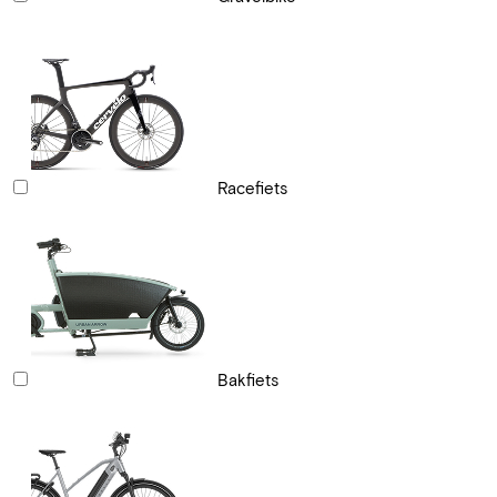
Racefiets
Bakfiets