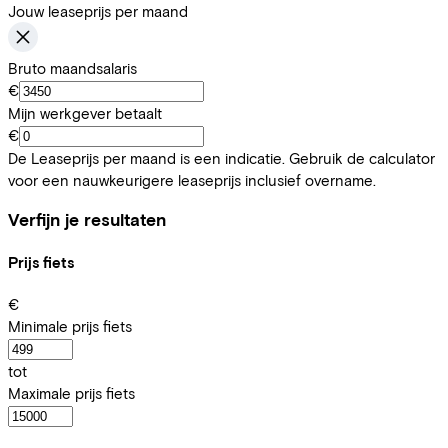
Jouw leaseprijs per maand
Bruto maandsalaris
€
Mijn werkgever betaalt
€
De Leaseprijs per maand is een indicatie. Gebruik de calculator
voor een nauwkeurigere leaseprijs inclusief overname.
Verfijn je resultaten
Prijs fiets
€
Minimale prijs fiets
tot
Maximale prijs fiets