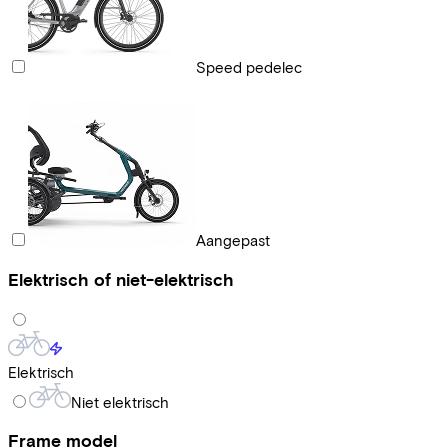
Speed pedelec
Aangepast
Elektrisch of niet-elektrisch
Elektrisch
Niet elektrisch
Frame model