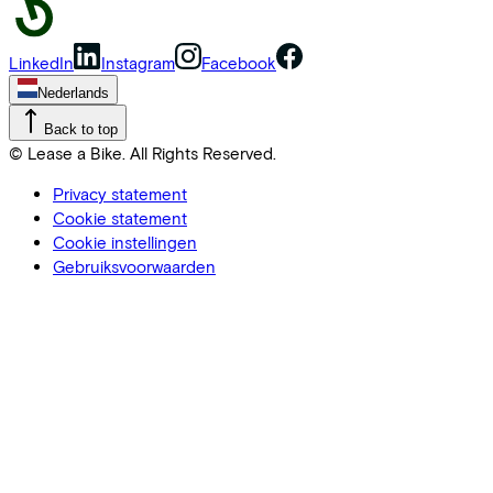
LinkedIn
Instagram
Facebook
Nederlands
Back to top
© Lease a Bike. All Rights Reserved.
Privacy statement
Cookie statement
Cookie instellingen
Gebruiksvoorwaarden