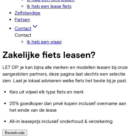
Ik heb een lease fiets
Zelfstandige
Fietsen
Contact
Contact
Ik heb een vraag
Zakelijke fiets leasen?
LET OP: je kan bijna alle merken en modellen leasen bij onze
aangesloten partners, deze pagina laat slechts een selectie
zien. Laat je lokaal adviseren welke fiets het beste bij je past.
Kies uit vrijwel elk type fiets en merk
25% goedkoper dan privé kopen inclusief overname aan
het einde van de lease
All-in leaseprijs inclusief onderhoud & verzekering
Bestelcode