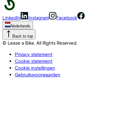
LinkedIn
Instagram
Facebook
Nederlands
Back to top
© Lease a Bike. All Rights Reserved.
Privacy statement
Cookie statement
Cookie instellingen
Gebruiksvoorwaarden