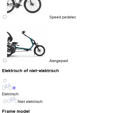
Speed pedelec
Aangepast
Elektrisch of niet-elektrisch
Elektrisch
Niet elektrisch
Frame model