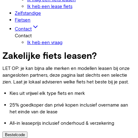
Ik heb een lease fiets
Zelfstandige
Fietsen
Contact
Contact
Ik heb een vraag
Zakelijke fiets leasen?
LET OP: je kan bijna alle merken en modellen leasen bij onze
aangesloten partners, deze pagina laat slechts een selectie
zien. Laat je lokaal adviseren welke fiets het beste bij je past.
Kies uit vrijwel elk type fiets en merk
25% goedkoper dan privé kopen inclusief overname aan
het einde van de lease
All-in leaseprijs inclusief onderhoud & verzekering
Bestelcode