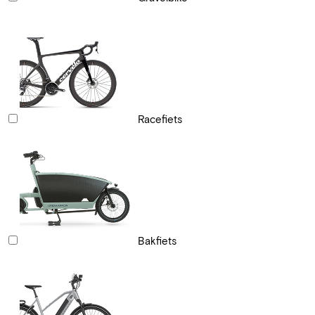
Racefiets
Bakfiets