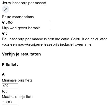
Jouw leaseprijs per maand
Bruto maandsalaris
€
Mijn werkgever betaalt
€
De Leaseprijs per maand is een indicatie. Gebruik de calculator
voor een nauwkeurigere leaseprijs inclusief overname.
Verfijn je resultaten
Prijs fiets
€
Minimale prijs fiets
tot
Maximale prijs fiets