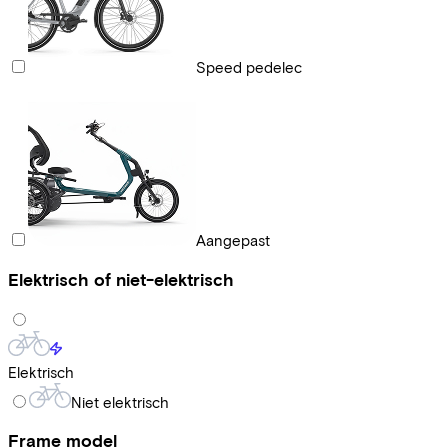
Speed pedelec
Aangepast
Elektrisch of niet-elektrisch
Elektrisch
Niet elektrisch
Frame model