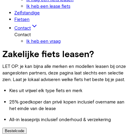
Ik heb een lease fiets
Zelfstandige
Fietsen
Contact
Contact
Ik heb een vraag
Zakelijke fiets leasen?
LET OP: je kan bijna alle merken en modellen leasen bij onze
aangesloten partners, deze pagina laat slechts een selectie
zien. Laat je lokaal adviseren welke fiets het beste bij je past.
Kies uit vrijwel elk type fiets en merk
25% goedkoper dan privé kopen inclusief overname aan
het einde van de lease
All-in leaseprijs inclusief onderhoud & verzekering
Bestelcode