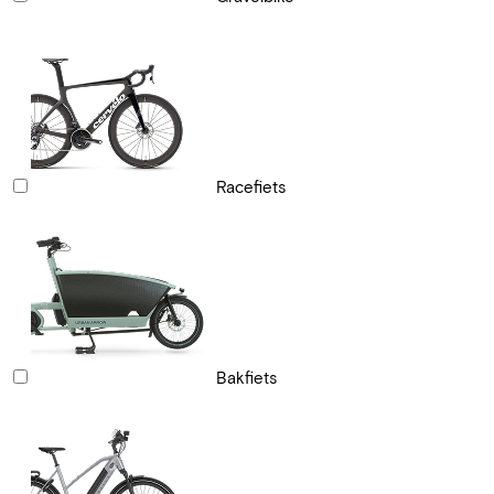
Racefiets
Bakfiets