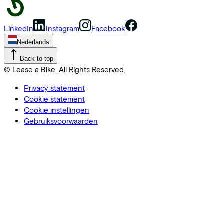
LinkedIn
Instagram
Facebook
Nederlands
Back to top
© Lease a Bike. All Rights Reserved.
Privacy statement
Cookie statement
Cookie instellingen
Gebruiksvoorwaarden