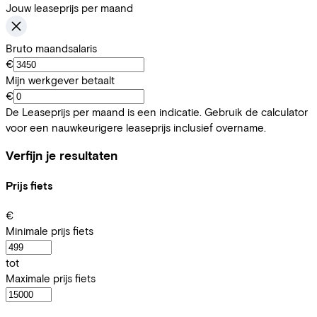
Jouw leaseprijs per maand
Bruto maandsalaris
€
Mijn werkgever betaalt
€
De Leaseprijs per maand is een indicatie. Gebruik de calculator
voor een nauwkeurigere leaseprijs inclusief overname.
Verfijn je resultaten
Prijs fiets
€
Minimale prijs fiets
tot
Maximale prijs fiets