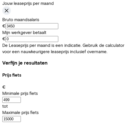
Jouw leaseprijs per maand
Bruto maandsalaris
€
Mijn werkgever betaalt
€
De Leaseprijs per maand is een indicatie. Gebruik de calculator
voor een nauwkeurigere leaseprijs inclusief overname.
Verfijn je resultaten
Prijs fiets
€
Minimale prijs fiets
tot
Maximale prijs fiets