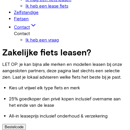
Ik heb een lease fiets
Zelfstandige
Fietsen
Contact
Contact
Ik heb een vraag
Zakelijke fiets leasen?
LET OP: je kan bijna alle merken en modellen leasen bij onze
aangesloten partners, deze pagina laat slechts een selectie
zien. Laat je lokaal adviseren welke fiets het beste bij je past.
Kies uit vrijwel elk type fiets en merk
25% goedkoper dan privé kopen inclusief overname aan
het einde van de lease
All-in leaseprijs inclusief onderhoud & verzekering
Bestelcode