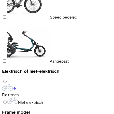
Speed pedelec
Aangepast
Elektrisch of niet-elektrisch
Elektrisch
Niet elektrisch
Frame model