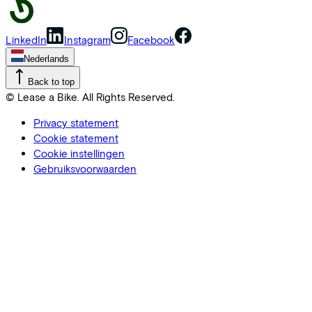
LinkedIn
Instagram
Facebook
Nederlands
Back to top
© Lease a Bike. All Rights Reserved.
Privacy statement
Cookie statement
Cookie instellingen
Gebruiksvoorwaarden