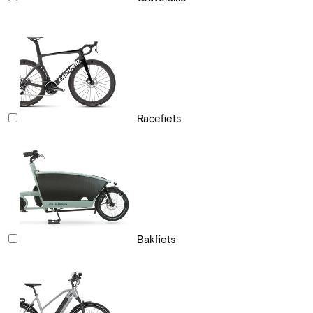
Racefiets
Bakfiets