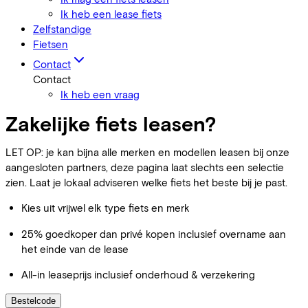
Ik heb een lease fiets
Zelfstandige
Fietsen
Contact
Contact
Ik heb een vraag
Zakelijke fiets leasen?
LET OP: je kan bijna alle merken en modellen leasen bij onze
aangesloten partners, deze pagina laat slechts een selectie
zien. Laat je lokaal adviseren welke fiets het beste bij je past.
Kies uit vrijwel elk type fiets en merk
25% goedkoper dan privé kopen inclusief overname aan
het einde van de lease
All-in leaseprijs inclusief onderhoud & verzekering
Bestelcode