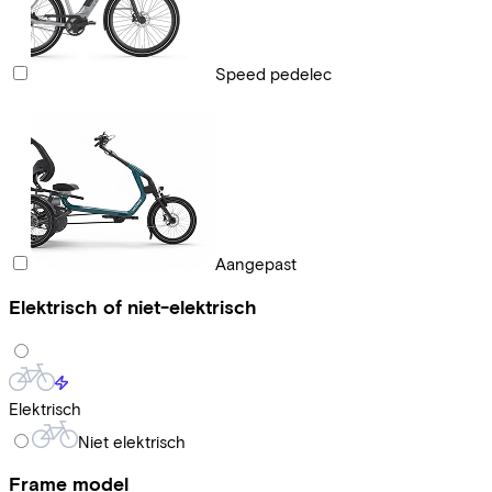
Speed pedelec
Aangepast
Elektrisch of niet-elektrisch
Elektrisch
Niet elektrisch
Frame model