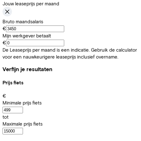
Jouw leaseprijs per maand
Bruto maandsalaris
€
Mijn werkgever betaalt
€
De Leaseprijs per maand is een indicatie. Gebruik de calculator
voor een nauwkeurigere leaseprijs inclusief overname.
Verfijn je resultaten
Prijs fiets
€
Minimale prijs fiets
tot
Maximale prijs fiets