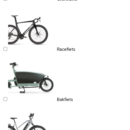
Racefiets
Bakfiets