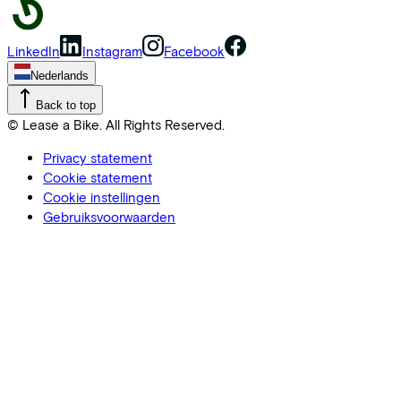
LinkedIn
Instagram
Facebook
Nederlands
Back to top
© Lease a Bike. All Rights Reserved.
Privacy statement
Cookie statement
Cookie instellingen
Gebruiksvoorwaarden