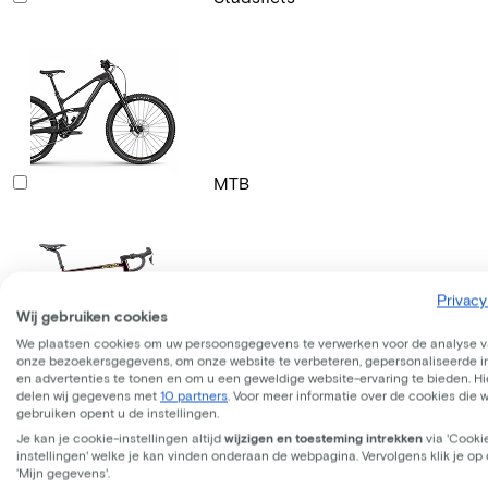
MTB
Privacy
Wij gebruiken cookies
We plaatsen cookies om uw persoonsgegevens te verwerken voor de analyse 
onze bezoekersgegevens, om onze website te verbeteren, gepersonaliseerde 
Gravelbike
en advertenties te tonen en om u een geweldige website-ervaring te bieden. Hie
delen wij gegevens met
10 partners
. Voor meer informatie over de cookies die 
gebruiken opent u de instellingen.
Je kan je cookie-instellingen altijd
wijzigen en toesteming intrekken
via 'Cooki
instellingen' welke je kan vinden onderaan de webpagina. Vervolgens klik je op
‘Mijn gegevens'.