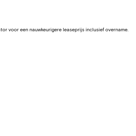
ator voor een nauwkeurigere leaseprijs inclusief overname.