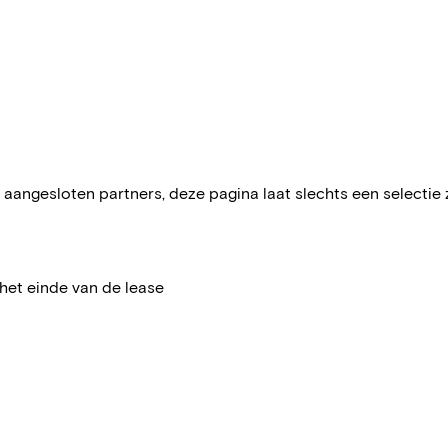
aangesloten partners, deze pagina laat slechts een selectie zie
het einde van de lease