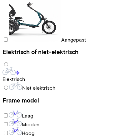
Aangepast
Elektrisch of niet-elektrisch
Elektrisch
Niet elektrisch
Frame model
Laag
Midden
Hoog