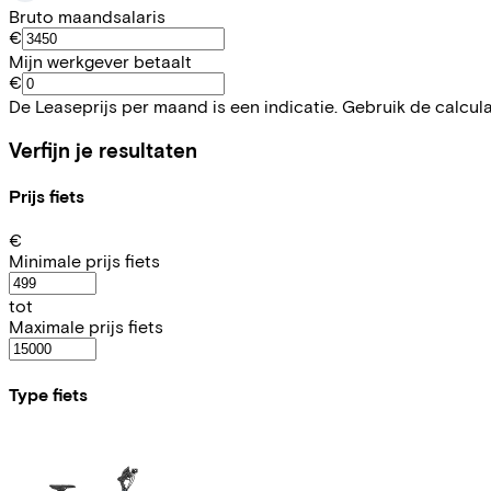
Bruto maandsalaris
€
Mijn werkgever betaalt
€
De Leaseprijs per maand is een indicatie. Gebruik de calcul
Verfijn je resultaten
Prijs fiets
€
Minimale prijs fiets
tot
Maximale prijs fiets
Type fiets