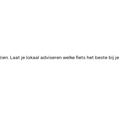
n. Laat je lokaal adviseren welke fiets het beste bij je