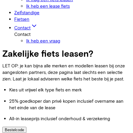
Ik heb een lease fiets
Zelfstandige
Fietsen
Contact
Contact
Ik heb een vraag
Zakelijke fiets leasen?
LET OP: je kan bijna alle merken en modellen leasen bij onze
aangesloten partners, deze pagina laat slechts een selectie
zien. Laat je lokaal adviseren welke fiets het beste bij je past.
Kies uit vrijwel elk type fiets en merk
25% goedkoper dan privé kopen inclusief overname aan
het einde van de lease
All-in leaseprijs inclusief onderhoud & verzekering
Bestelcode