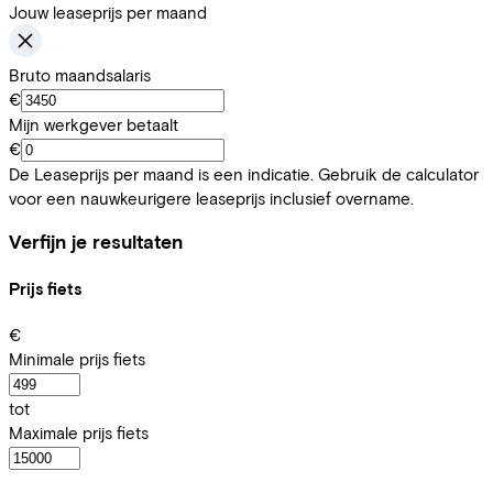
Jouw leaseprijs per maand
Bruto maandsalaris
€
Mijn werkgever betaalt
€
De Leaseprijs per maand is een indicatie. Gebruik de calculator
voor een nauwkeurigere leaseprijs inclusief overname.
Verfijn je resultaten
Prijs fiets
€
Minimale prijs fiets
tot
Maximale prijs fiets