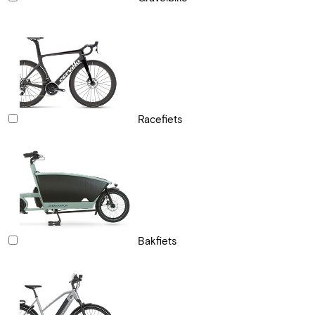
Racefiets
Bakfiets