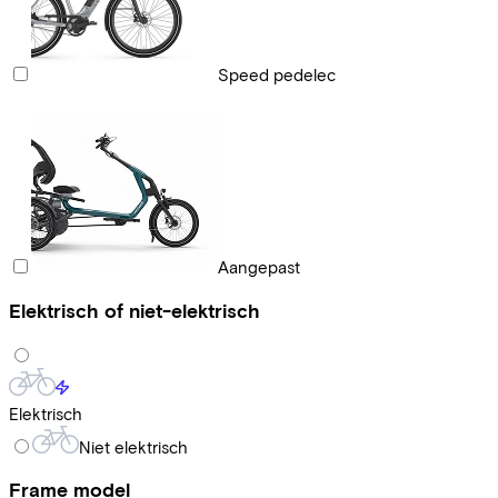
Speed pedelec
Aangepast
Elektrisch of niet-elektrisch
Elektrisch
Niet elektrisch
Frame model