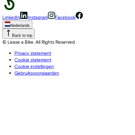
LinkedIn
Instagram
Facebook
Nederlands
Back to top
© Lease a Bike. All Rights Reserved.
Privacy statement
Cookie statement
Cookie instellingen
Gebruiksvoorwaarden