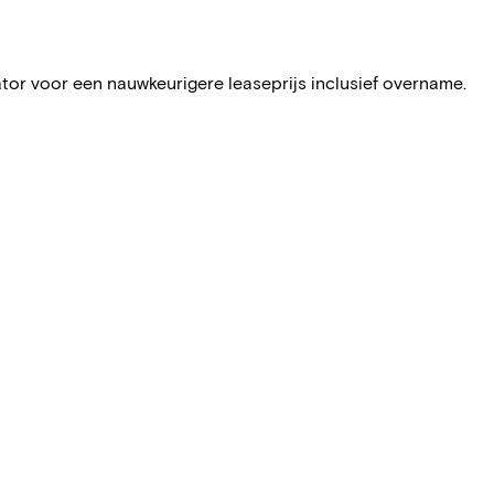
ator voor een nauwkeurigere leaseprijs inclusief overname.