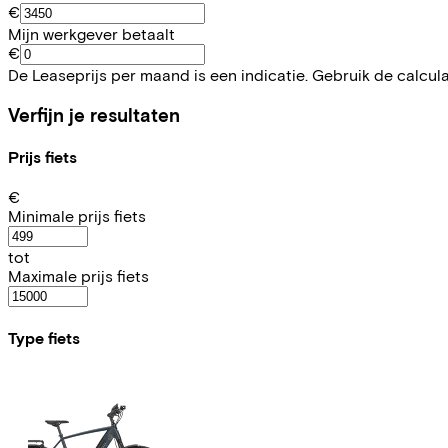
€
Mijn werkgever betaalt
€
De Leaseprijs per maand is een indicatie. Gebruik de calcul
Verfijn je resultaten
Prijs fiets
€
Minimale prijs fiets
tot
Maximale prijs fiets
Type fiets