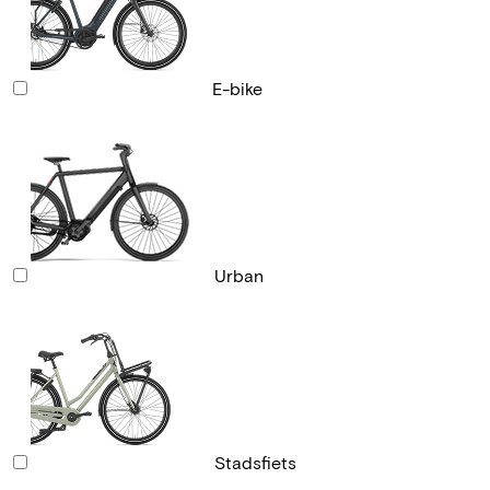
E-bike
Urban
Stadsfiets