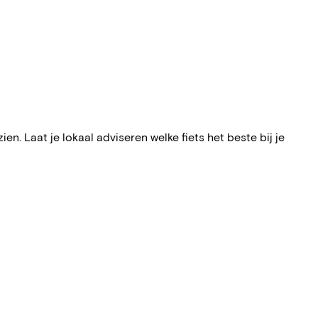
n. Laat je lokaal adviseren welke fiets het beste bij je