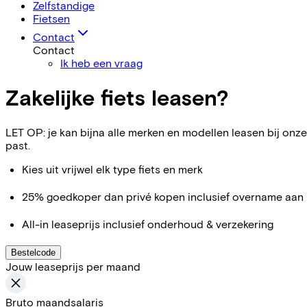
Zelfstandige
Fietsen
Contact
Contact
Ik heb een vraag
Zakelijke fiets leasen?
LET OP: je kan bijna alle merken en modellen leasen bij onze 
past.
Kies uit vrijwel elk type fiets en merk
25% goedkoper dan privé kopen inclusief overname aan 
All-in leaseprijs inclusief onderhoud & verzekering
Bestelcode
Jouw leaseprijs per maand
Bruto maandsalaris