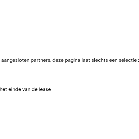
aangesloten partners, deze pagina laat slechts een selectie zie
het einde van de lease