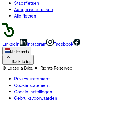
Stadsfietsen
Aangepaste fietsen
Alle fietsen
LinkedIn
Instagram
Facebook
Nederlands
Back to top
© Lease a Bike. All Rights Reserved.
Privacy statement
Cookie statement
Cookie instellingen
Gebruiksvoorwaarden