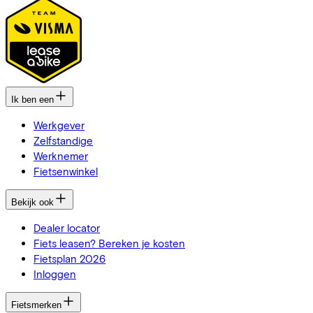
Ik ben een
Werkgever
Zelfstandige
Werknemer
Fietsenwinkel
Bekijk ook
Dealer locator
Fiets leasen? Bereken je kosten
Fietsplan 2026
Inloggen
Fietsmerken