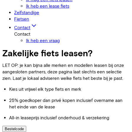
Ik heb een lease fiets
Zelfstandige
Fietsen
Contact
Contact
Ik heb een vraag
Zakelijke fiets leasen?
LET OP: je kan bijna alle merken en modellen leasen bij onze
aangesloten partners, deze pagina laat slechts een selectie
zien. Laat je lokaal adviseren welke fiets het beste bij je past.
Kies uit vrijwel elk type fiets en merk
25% goedkoper dan privé kopen inclusief overname aan
het einde van de lease
All-in leaseprijs inclusief onderhoud & verzekering
Bestelcode