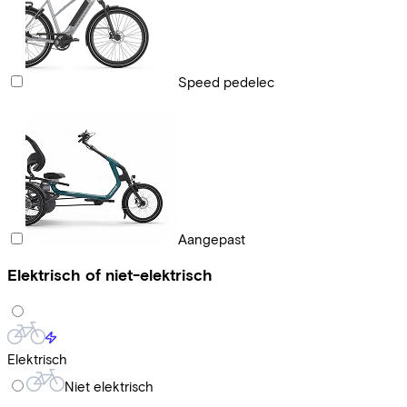
Speed pedelec
Aangepast
Elektrisch of niet-elektrisch
Elektrisch
Niet elektrisch