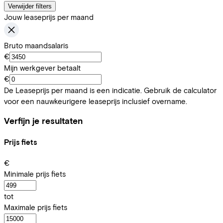
Verwijder filters
Jouw leaseprijs per maand
Bruto maandsalaris
€
Mijn werkgever betaalt
€
De Leaseprijs per maand is een indicatie. Gebruik de calculator
voor een nauwkeurigere leaseprijs inclusief overname.
Verfijn je resultaten
Prijs fiets
€
Minimale prijs fiets
tot
Maximale prijs fiets