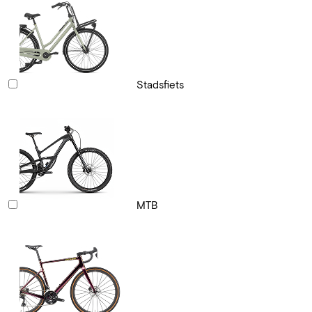
Stadsfiets
MTB