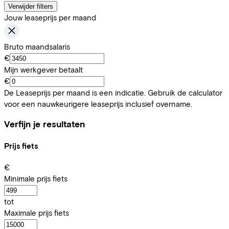
Verwijder filters
Jouw leaseprijs per maand
Bruto maandsalaris
€
Mijn werkgever betaalt
€
De Leaseprijs per maand is een indicatie. Gebruik de calculator
voor een nauwkeurigere leaseprijs inclusief overname.
Verfijn je resultaten
Prijs fiets
€
Minimale prijs fiets
tot
Maximale prijs fiets