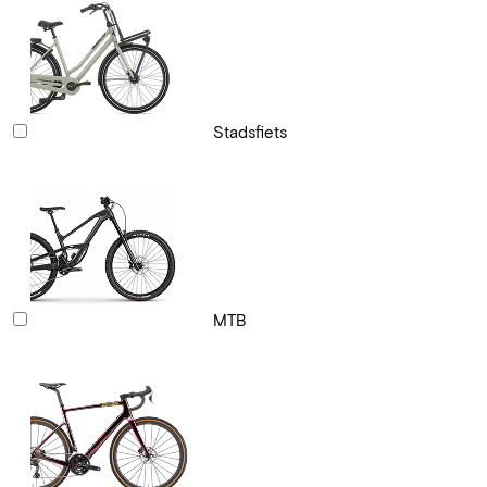
Stadsfiets
MTB