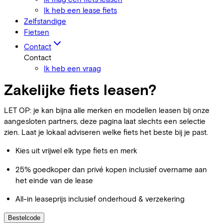
Ik heb een lease fiets
Zelfstandige
Fietsen
Contact
Contact
Ik heb een vraag
Zakelijke fiets leasen?
LET OP: je kan bijna alle merken en modellen leasen bij onze
aangesloten partners, deze pagina laat slechts een selectie
zien. Laat je lokaal adviseren welke fiets het beste bij je past.
Kies uit vrijwel elk type fiets en merk
25% goedkoper dan privé kopen inclusief overname aan
het einde van de lease
All-in leaseprijs inclusief onderhoud & verzekering
Bestelcode