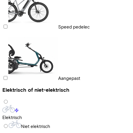
Speed pedelec
Aangepast
Elektrisch of niet-elektrisch
Elektrisch
Niet elektrisch